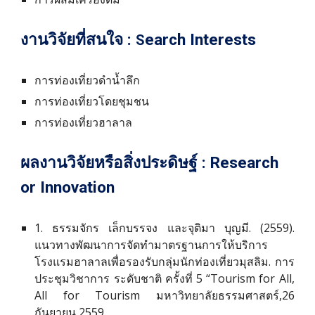
งานวิจัยที่สนใจ :
earch Interests
S
การท่องเที่ยวดำน้ำลึก
การท่องเที่ยวโดยชุมชน
การท่องเที่ยวฮาลาล
ผลงานวิจัยหรือสิ่งประดิษฐ์ : Research
or Innovation
1. ธรรมจักร เล็กบรรจง และจุติมา บุญมี. (2559).
แนวทางพัฒนาการจัดทำมาตรฐานการให้บริการ
โรงแรมฮาลาลเพื่อรองรับกลุ่มนักท่องเที่ยวมุสลิม. การ
ประชุมวิชาการ ระดับชาติ ครั้งที่ 5 “Tourism for All,
All for Tourism มหาวิทยาลัยธรรมศาสตร์,26
กันยายน 2559.