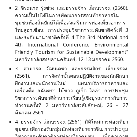
2.
จิระนาถ รุ่งช่วง และธรรมจักร เล็กบรรจง. (2560).
ความเป็นไปได้ในการพัฒนาการสอนทำอาหารใน
ชุมชนท้องถิ่นปักษ์ใต้เพื่อส่งเสริมการท่องเที่ยวอาหาร
ไทยสู่อาเซียน. การประชุมวิชาการระดับชาติครั้งที่ 3
และระดับนานาชาติครั้งที่ 4 The 3rd National and
4th International Conference Environmental
Friendly Tourism for Sustainable Development”
มหาวิทยาลัยสงขลานครินทร์, 12-13 มกราคม 2560.
3. สามารถ วัฒนเดชา และธรรมจักร เล็กบรรจง.
(2561). การจัดทำขั้นตอนปฏิบัติงานของนักศึกษา
ฝึกงานและพนักงานใหม่ แผนกบริการอาหารและ
เครื่องดื่ม อนันตรา ไม้ขาว ภูเก็ต วิลล่า. การประชุม
วิชาการระดับชาติด้านการเรียนรู้เชิงบูรณาการกับการ
ทำงานครั้งที่ 2 มหาวิทยาลัยวลัยลักษณ์, 26 – 27
มีนาคม 2561.
4. ธรรมจักร เล็กบรรจง. (2561). มิติใหม่การท่องเที่ยว
ชุมชน เพื่อรองรับกลุ่มนักท่องเที่ยวชาวจีน. การประชุม
วิชาการระดับชาติการท่องเที่ยวชุมชน เพื่อคุณภาพ