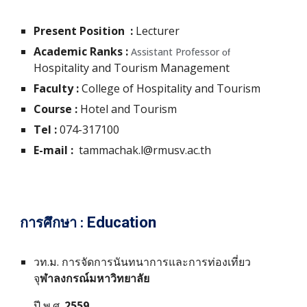
Present Position
:
Lecturer
Academic Ranks
:
Assistant Professor
of
Hospitality and Tourism Management
Faculty
:
College of Hospitality and Tourism
Course
:
Hotel and Tourism
Tel :
074-317100
E-mail :
tammachak.l
@rmusv.ac.th
Education
การศึกษา :
วท.ม.
การจัดการนันทนาการและการท่องเที่ยว
จุ
ฬาลงกรณ์มหาวิทยาลัย
ปี พ.ศ.
2559