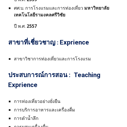
ศศ.บ.
การโรงแรมและการท่องเที่ยว
มหาวิทยาลัย
เทคโนโลยีรามงคลศรีวิชัย
ปี พ.ศ.
2557
สาขาที่เชี่ยวชาญ
Exprience
:
สาขาวิชาการท่องเที่ยวและการโรงแรม
ประสบการณ์การสอน :
Teaching
Exprience
การท่องเที่ยวอย่างยั่งยืน
การบริการอาหารและเครื่องดื่ม
การดำน้ำลึก
การผสมเครื่องดื่ม