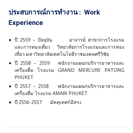
ประสบการณ์การทำงาน
:
Work
Experience
ปี 2559 – ปัจจุบัน
อาจารย์
ส
าขาการโรงแรม
และการท่องเที่ยว วิทยาลัยการโรงแรมและการท่อง
เที่ยว มหาวิทยาลัยเทคโนโลยีราชมงคลศรีวิชัย
ปี 2558 – 2559 พนักงานแผนกบริการอาหารและ
เครื่องดื่ม
โรงแรม GRAND MERCURE PATONG
PHUKET
ปี 2557 – 2558 พนักงานแผนกบริการอาหารและ
เครื่องดื่ม โรงแรม AMARI PHUKET
ปี 2556-2557 มัคคุเทศก์อิสระ