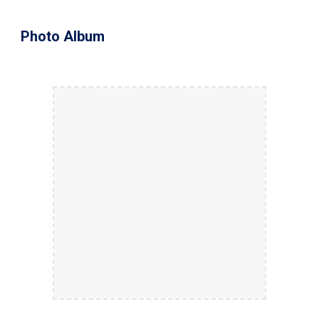
Photo Album